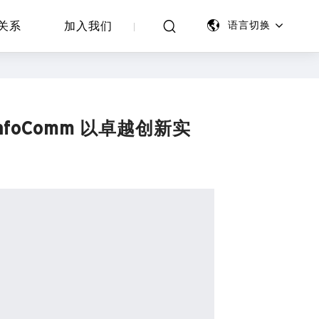
关系
加入我们
语言切换
foComm 以卓越创新实